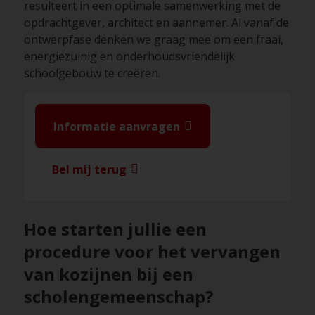
resulteert in een optimale samenwerking met de
opdrachtgever, architect en aannemer. Al vanaf de
ontwerpfase denken we graag mee om een fraai,
energiezuinig en onderhoudsvriendelijk
schoolgebouw te creëren.
Informatie aanvragen
Bel mij terug
Hoe starten jullie een
procedure voor het vervangen
van kozijnen bij een
scholengemeenschap?