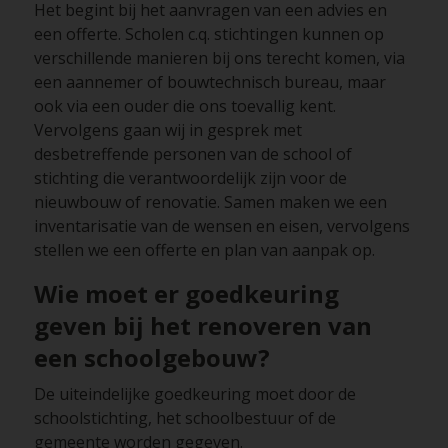
Het begint bij het aanvragen van een advies en
een offerte. Scholen c.q. stichtingen kunnen op
verschillende manieren bij ons terecht komen, via
een aannemer of bouwtechnisch bureau, maar
ook via een ouder die ons toevallig kent.
Vervolgens gaan wij in gesprek met
desbetreffende personen van de school of
stichting die verantwoordelijk zijn voor de
nieuwbouw of renovatie. Samen maken we een
inventarisatie van de wensen en eisen, vervolgens
stellen we een offerte en plan van aanpak op.
Wie moet er goedkeuring
geven bij het renoveren van
een schoolgebouw?
De uiteindelijke goedkeuring moet door de
schoolstichting, het schoolbestuur of de
gemeente worden gegeven.