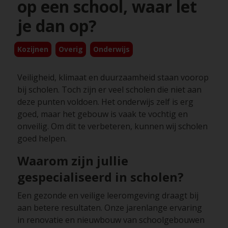
op een school, waar let
je dan op?
Kozijnen
Overig
Onderwijs
Veiligheid, klimaat en duurzaamheid staan voorop
bij scholen. Toch zijn er veel scholen die niet aan
deze punten voldoen. Het onderwijs zelf is erg
goed, maar het gebouw is vaak te vochtig en
onveilig. Om dit te verbeteren, kunnen wij scholen
goed helpen.
Waarom zijn jullie
gespecialiseerd in scholen?
Een gezonde en veilige leeromgeving draagt bij
aan betere resultaten. Onze jarenlange ervaring
in renovatie en nieuwbouw van schoolgebouwen