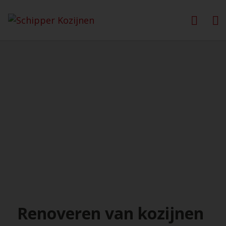
Renoveren van kozijnen