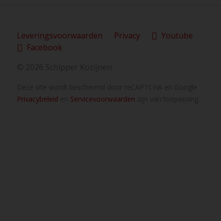
Leveringsvoorwaarden
Privacy
Youtube
Facebook
© 2026 Schipper Kozijnen
Deze site wordt beschermd door reCAPTCHA en Google
Privacybeleid
en
Servicevoorwaarden
zijn van toepassing.