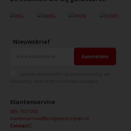
Nieuwsbrief
Aanmelden
Op onze nieuwsbrief is de privacyverklaring van
toepassing. Deze vindt u onderaan de pagina.
Klantenservice
085-7921200
klantenservice@schipperkozijnen.nl
Contact