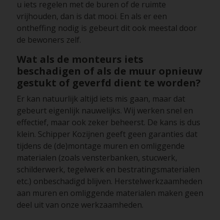
u iets regelen met de buren of de ruimte
vrijhouden, dan is dat mooi. En als er een
ontheffing nodig is gebeurt dit ook meestal door
de bewoners zelf.
Wat als de monteurs iets
beschadigen of als de muur opnieuw
gestukt of geverfd dient te worden?
Er kan natuurlijk altijd iets mis gaan, maar dat
gebeurt eigenlijk nauwelijks. Wij werken snel en
effectief, maar ook zeker beheerst. De kans is dus
klein. Schipper Kozijnen geeft geen garanties dat
tijdens de (de)montage muren en omliggende
materialen (zoals vensterbanken, stucwerk,
schilderwerk, tegelwerk en bestratingsmaterialen
etc.) onbeschadigd blijven. Herstelwerkzaamheden
aan muren en omliggende materialen maken geen
deel uit van onze werkzaamheden.