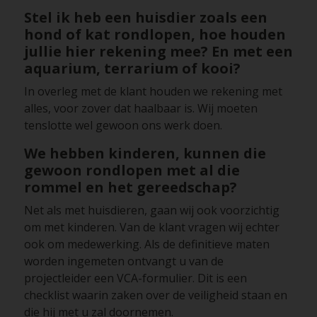
Stel ik heb een huisdier zoals een
hond of kat rondlopen, hoe houden
jullie hier rekening mee? En met een
aquarium, terrarium of kooi?
In overleg met de klant houden we rekening met
alles, voor zover dat haalbaar is. Wij moeten
tenslotte wel gewoon ons werk doen.
We hebben kinderen, kunnen die
gewoon rondlopen met al die
rommel en het gereedschap?
Net als met huisdieren, gaan wij ook voorzichtig
om met kinderen. Van de klant vragen wij echter
ook om medewerking. Als de definitieve maten
worden ingemeten ontvangt u van de
projectleider een VCA-formulier. Dit is een
checklist waarin zaken over de veiligheid staan en
die hij met u zal doornemen.