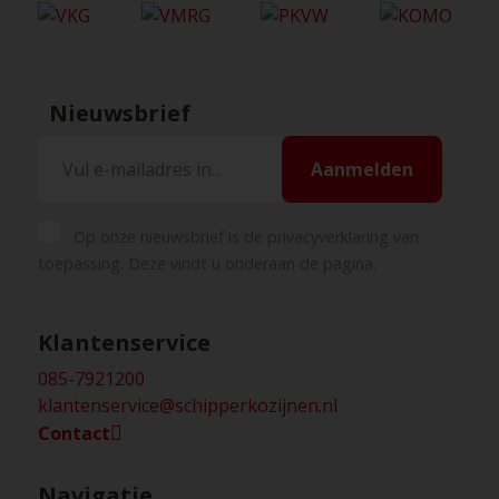
Nieuwsbrief
Aanmelden
Op onze nieuwsbrief is de privacyverklaring van
toepassing. Deze vindt u onderaan de pagina.
Klantenservice
085-7921200
klantenservice@schipperkozijnen.nl
Contact
Navigatie