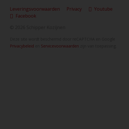
Leveringsvoorwaarden
Privacy
Youtube
Facebook
© 2026 Schipper Kozijnen
Deze site wordt beschermd door reCAPTCHA en Google
Privacybeleid
en
Servicevoorwaarden
zijn van toepassing.