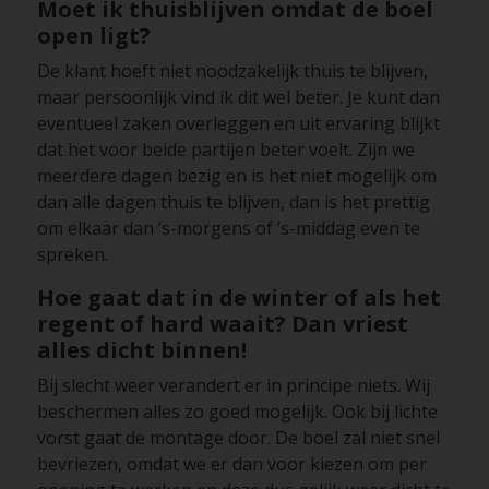
Moet ik thuisblijven omdat de boel
open ligt?
De klant hoeft niet noodzakelijk thuis te blijven,
maar persoonlijk vind ik dit wel beter. Je kunt dan
eventueel zaken overleggen en uit ervaring blijkt
dat het voor beide partijen beter voelt. Zijn we
meerdere dagen bezig en is het niet mogelijk om
dan alle dagen thuis te blijven, dan is het prettig
om elkaar dan ’s-morgens of ’s-middag even te
spreken.
Hoe gaat dat in de winter of als het
regent of hard waait? Dan vriest
alles dicht binnen!
Bij slecht weer verandert er in principe niets. Wij
beschermen alles zo goed mogelijk. Ook bij lichte
vorst gaat de montage door. De boel zal niet snel
bevriezen, omdat we er dan voor kiezen om per