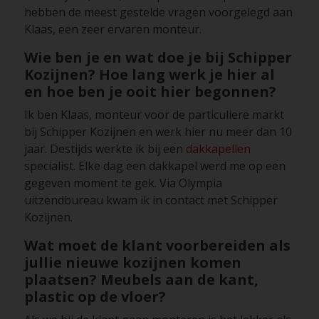
hebben de meest gestelde vragen voorgelegd aan
Klaas, een zeer ervaren monteur.
Wie ben je en wat doe je bij Schipper
Kozijnen? Hoe lang werk je hier al
en hoe ben je ooit hier begonnen?
Ik ben Klaas, monteur voor de particuliere markt
bij Schipper Kozijnen en werk hier nu meer dan 10
jaar. Destijds werkte ik bij een
dakkapellen
specialist. Elke dag een dakkapel werd me op een
gegeven moment te gek. Via Olympia
uitzendbureau kwam ik in contact met Schipper
Kozijnen.
Wat moet de klant voorbereiden als
jullie nieuwe kozijnen komen
plaatsen? Meubels aan de kant,
plastic op de vloer?