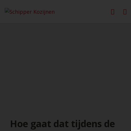
Hoe gaat dat tijdens de