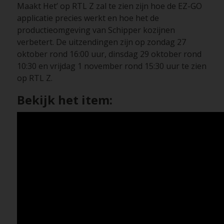
Maakt Het’ op RTL Z zal te zien zijn hoe de EZ-GO
applicatie precies werkt en hoe het de
productieomgeving van Schipper kozijnen
verbetert. De uitzendingen zijn op zondag 27
oktober rond 16:00 uur, dinsdag 29 oktober rond
10:30 en vrijdag 1 november rond 15:30 uur te zien
op RTL Z.
Bekijk het item: