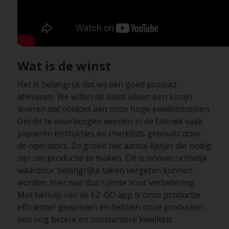
Wat is de winst
Het is belangrijk dat wij een goed product
afleveren. We willen de klant alleen een kozijn
leveren dat voldoet aan onze hoge kwaliteitseisen.
Om dit te waarborgen worden in de fabriek vaak
papieren instructies en checklists gebruikt door
de operators. Zo groeit het aantal lijstjes die nodig
zijn om productie te maken. Dit is onoverzichtelijk
waardoor belangrijke taken vergeten kunnen
worden. Hier was dus ruimte voor verbetering.
Met behulp van de EZ-GO app is onze productie
efficiënter geworden en hebben onze producten
een nog betere en constantere kwaliteit.