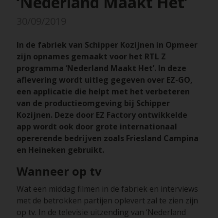
‘Nederland Maakt Het’
30/09/2019
In de fabriek van Schipper Kozijnen in Opmeer
zijn opnames gemaakt voor het RTL Z
programma ‘Nederland Maakt Het’. In deze
aflevering wordt uitleg gegeven over EZ-GO,
een applicatie die helpt met het verbeteren
van de productieomgeving bij Schipper
Kozijnen. Deze door EZ Factory ontwikkelde
app wordt ook door grote internationaal
opererende bedrijven zoals Friesland Campina
en Heineken gebruikt.
Wanneer op tv
Wat een middag filmen in de fabriek en interviews
met de betrokken partijen oplevert zal te zien zijn
op tv. In de televisie uitzending van ‘Nederland