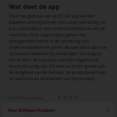
Wat doet de app
Door het gebruik van de EZ-GO app worden
papieren checklijsten en instructies overbodig en
is er automatisch een onderhoudshistorie van de
machines. Deze rapportages geven het
management inzicht in de uitvoering van
onderhoudstaken en geven de operators aan hoe
zij moeten handelen bij afwijkingen. Vervolgens
kan er door de operators worden bijgestuurd,
mocht dit nodig zijn. Dit alles komt ten goede van
de veiligheid van de mensen, de productiviteit van
de machines en de kwaliteit van het product.
Deel deze pagina
Over Schipper Kozijnen