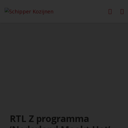
RTL Z programma