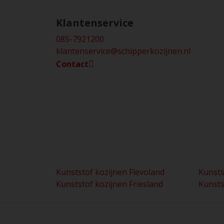
Klantenservice
085-7921200
klantenservice@schipperkozijnen.nl
Contact
Kunststof kozijnen Flevoland
Kunsts
Kunststof kozijnen Friesland
Kunsts