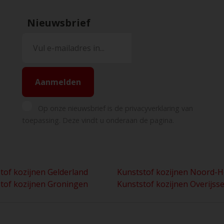
Nieuwsbrief
Aanmelden
Op onze nieuwsbrief is de privacyverklaring van
toepassing. Deze vindt u onderaan de pagina.
tof kozijnen Gelderland
Kunststof kozijnen Noord-H
tof kozijnen Groningen
Kunststof kozijnen Overijsse