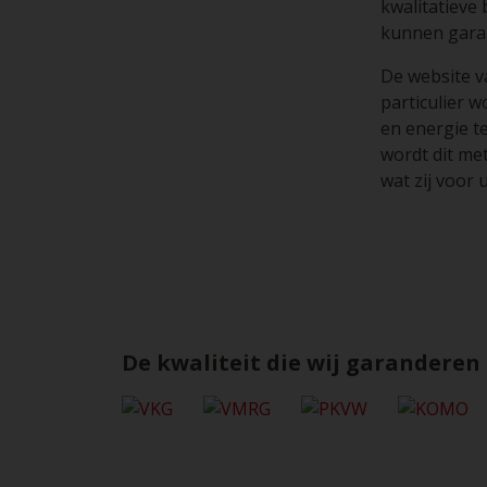
kwalitatieve
kunnen gara
De website v
particulier 
en energie t
wordt dit met
wat zij voor
De kwaliteit die wij garanderen